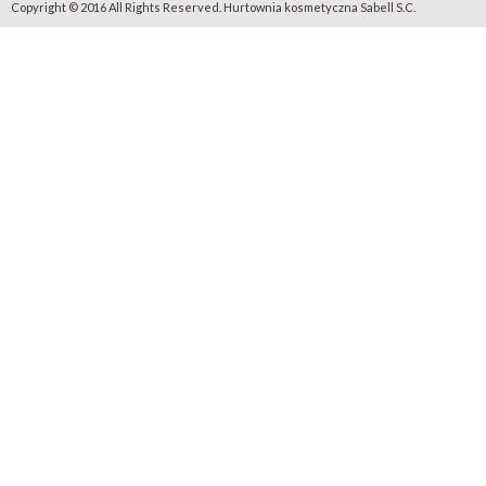
Copyright © 2016 All Rights Reserved. Hurtownia kosmetyczna Sabell S.C.