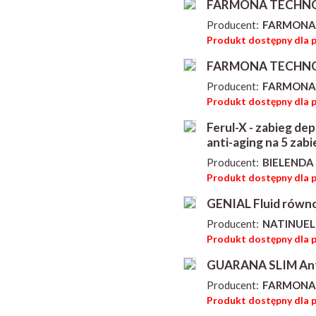
FARMONA TECHNOLO
Producent:
FARMONA
Produkt dostępny dla 
FARMONA TECHNOLO
Producent:
FARMONA
Produkt dostępny dla 
Ferul-X - zabieg dep
anti-aging na 5 zab
Producent:
BIELENDA 
Produkt dostępny dla 
GENIAL Fluid równo
Producent:
NATINUEL
Produkt dostępny dla 
GUARANA SLIM Anty
Producent:
FARMONA
Produkt dostępny dla 