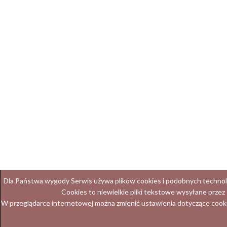
Dla Państwa wygody Serwis używa plików cookies i podobnych technolog
Cookies to niewielkie pliki tekstowe wysyłane przez
W przeglądarce internetowej można zmienić ustawienia dotyczące cooki